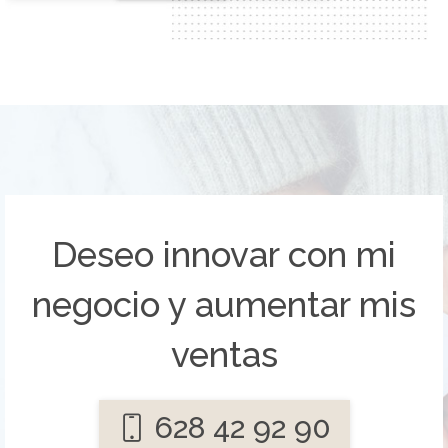
Deseo innovar con mi
negocio y aumentar mis
ventas
628 42 92 90