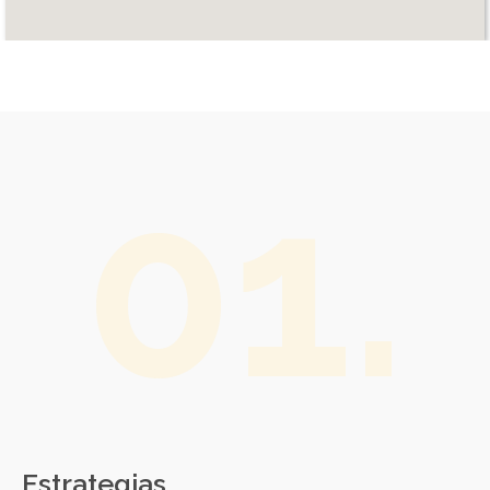
01.
Estrategias