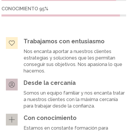
CONOCIMIENTO
95%
Trabajamos con entusiasmo
Nos encanta aportar a nuestros clientes
estrategias y soluciones que les permitan
conseguir sus objetivos. Nos apasiona lo que
hacemos.
Desde la cercanía
Somos un equipo familiar y nos encanta tratar
a nuestros clientes con la máxima cercanía
para trabajar desde la confianza.
Con conocimiento
Estamos en constante formación para