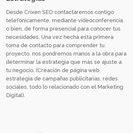
Desde Crixen SEO contactaremos contigo
telefónicamente, mediante videoconferencia
o bien, de forma presencial para conocer tus
necesidades. Una vez hecha esta primera
toma de contacto para comprender tu
proyecto, nos pondremos manos a la obra para
determinar la estrategia que más se ajuste a
tu negocio. (Creación de página web,
estrategia de campañas publicitarias, redes
sociales, todo lo relacionado con el Marketing
Digital).