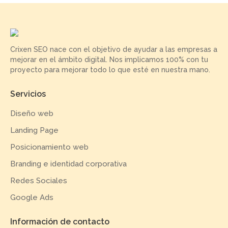
Crixen SEO nace con el objetivo de ayudar a las empresas a
mejorar en el ámbito digital. Nos implicamos 100% con tu
proyecto para mejorar todo lo que esté en nuestra mano.
Servicios
Diseño web
Landing Page
Posicionamiento web
Branding e identidad corporativa
Redes Sociales
Google Ads
Información de contacto