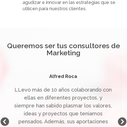
agudizar e innovar en las estrategias que se
utilicen para nuestros clientes.
Queremos ser tus consultores de
Marketing
Alfred Roca
LLevo más de 10 años colaborando con
ellas en diferentes proyectos, y
siempre han sabido plasmar los valores,
ideas y proyectos que teníamos
pensados. Además, sus aportaciones