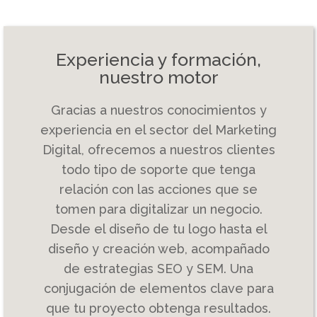
Experiencia y formación,
nuestro motor
Gracias a nuestros conocimientos y
experiencia en el sector del Marketing
Digital, ofrecemos a nuestros clientes
todo tipo de soporte que tenga
relación con las acciones que se
tomen para digitalizar un negocio.
Desde el diseño de tu logo hasta el
diseño y creación web, acompañado
de estrategias SEO y SEM. Una
conjugación de elementos clave para
que tu proyecto obtenga resultados.