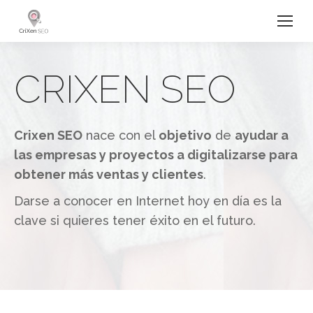
CRIXEN SEO
Crixen SEO
nace con el
objetivo
de
ayudar a
las empresas y proyectos a digitalizarse para
obtener más ventas y clientes
.
Darse a conocer en Internet hoy en día es la
clave si quieres tener éxito en el futuro.