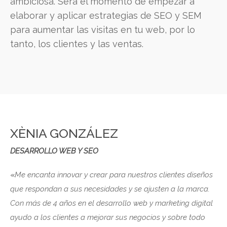
ambiciosa. Será el momento de empezar a
elaborar y aplicar estrategias de SEO y SEM
para aumentar las visitas en tu web, por lo
tanto, los clientes y las ventas.
XÈNIA GONZÁLEZ
DESARROLLO WEB Y SEO
«
Me encanta innovar y crear para nuestros clientes diseños
que respondan a sus necesidades y se ajusten a la marca.
Con más de 4 años en el desarrollo web y marketing digital
ayudo a los clientes a mejorar sus negocios y sobre todo