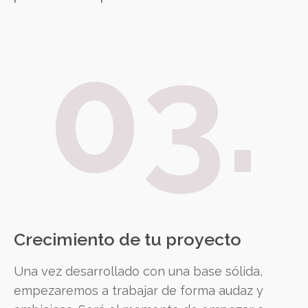
03.
Crecimiento de tu proyecto
Una vez desarrollado con una base sólida,
empezaremos a trabajar de forma audaz y