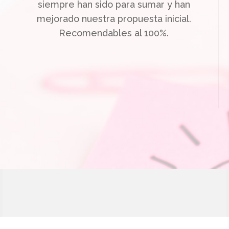
siempre han sido para sumar y han
mejorado nuestra propuesta inicial.
Recomendables al 100%.