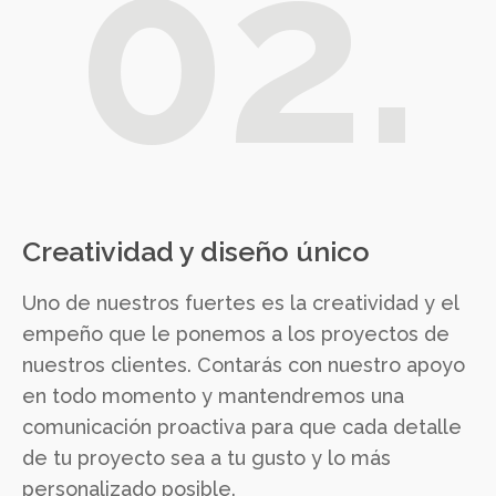
02.
Creatividad y diseño único
Uno de nuestros fuertes es la creatividad y el
empeño que le ponemos a los proyectos de
nuestros clientes. Contarás con nuestro apoyo
en todo momento y mantendremos una
comunicación proactiva para que cada detalle
de tu proyecto sea a tu gusto y lo más
personalizado posible.